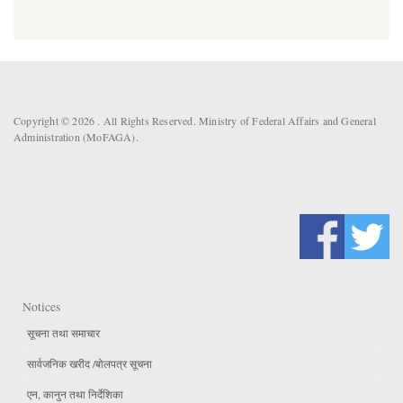
Copyright © 2026 . All Rights Reserved. Ministry of Federal Affairs and General
Administration (MoFAGA).
Notices
सूचना तथा समाचार
सार्वजनिक खरीद /बोलपत्र सूचना
एन, कानुन तथा निर्देशिका