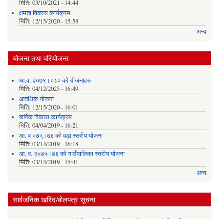
मिति:
03/10/2021 - 14:44
क्षमता विकास कार्यक्रम
मिति:
12/15/2020 - 15:58
अन्य
योजना तथा परियोजना
आ.व. २०७९।०८० को योजनाहरु
मिति:
04/12/2023 - 16:49
आवधिक योजना
मिति:
12/15/2020 - 16:01
वार्षिक विकास कार्यक्रम
मिति:
04/04/2019 - 16:21
आ. व ०७५्।७६ को वडा स्तरीय योजना
मिति:
03/14/2019 - 16:18
आ. व. २०७५।७६ को गाउँपालिका स्तरीय योजना
मिति:
03/14/2019 - 15:41
अन्य
सार्वजनिक खरिद/बोलपत्र सूचना