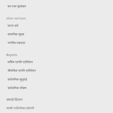
कर तथा शुल्कहरु
eGov services
घटना दर्ता
सामाजिक सुरक्षा
नागरिक वडापत्र
Reports
वार्षिक प्रगति प्रतिवेदन
चौमासिक प्रगति प्रतिवेदन
सार्वजनिक सुनुवाई
सार्वजनिक परीक्षण
सम्पर्क विवरण
साम्सी गाउँपालिका,महोत्तरी