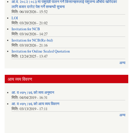
आ.व. २०८२।०८३ मा पशुपंछी पालन गर्ने किसानहरुलाई पशुजन्य औषधि खरिदका
लागि बजार दररेट पेश गर्ने सम्बन्धी सुचना
मिति:
06/10/2026 - 15:52
LOI
मिति:
03/20/2026 - 21:02
Invitation for NCB
मिति:
03/16/2026 - 14:27
Invitation for NCB(Re-bid)
मिति:
03/10/2026 - 21:16
Invitation for Online Sealed Quotation
मिति:
12/24/2025 - 13:47
अन्य
आय व्यय विवरण
आ. व ०७५्।७६ को व्यय अनुमान
मिति:
04/04/2019 - 16:31
आ. व ०७५्।७६ को आय व्यय विवरण
मिति:
03/13/2019 - 17:11
अन्य