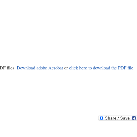
PDF files.
Download adobe Acrobat
or
click here to download the PDF file.