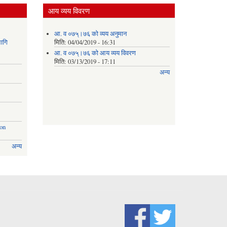
आय व्यय विवरण
आ. व ०७५्।७६ को व्यय अनुमान
ागि
मिति:
04/04/2019 - 16:31
आ. व ०७५्।७६ को आय व्यय विवरण
मिति:
03/13/2019 - 17:11
अन्य
ion
अन्य