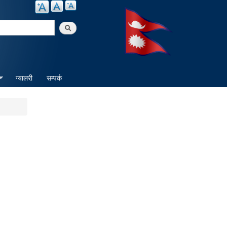
arch
ग्यालरी
सम्पर्क