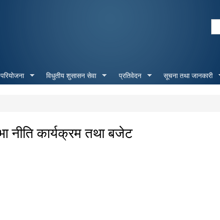
Skip to
main
Se
content
Search form
 परियोजना
विधुतीय शुसासन सेवा
प्रतिवेदन
सूचना तथा जानकारी
ा नीति कार्यक्रम तथा बजेट