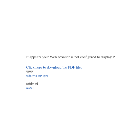
It appears your Web browser is not configured to display 
Click here to download the PDF file.
प्रकार:
बजेट तथा कार्यक्रम
आर्थिक वर्ष:
७७/७८